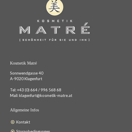
Kosmetik Matré
Sonnwendgasse 40
A-9020 Klagenfurt
Tel:
+43 (0) 664 / 996 568 68
Mail:
klagenfurt@kosmetik-matre.at
Allgemeine Infos
Kontakt
Stornobedingungen