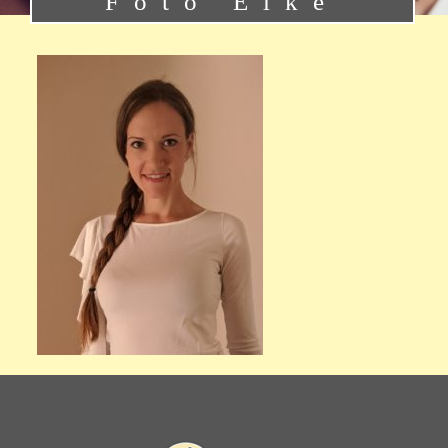
Foto Elke