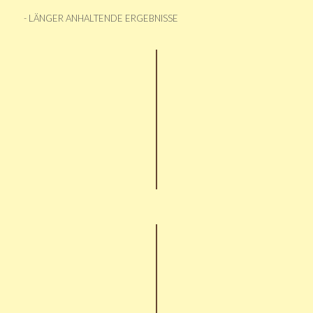
- LÄNGER ANHALTENDE ERGEBNISSE