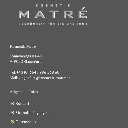
Kosmetik Matré
Sonnwendgasse 40
A-9020 Klagenfurt
Tel:
+43 (0) 664 / 996 568 68
Mail:
klagenfurt@kosmetik-matre.at
Allgemeine Infos
Kontakt
Stornobedingungen
Datenschutz