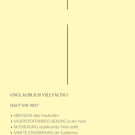
UNGLAUBLICH VIELFÄLTIG!
HAUT WIE NEU!
• ABRASION alter Hautzellen
• SAUERSTOFFANREICHERUNG in der Haut
• AKTIVIERUNG stabilisierter Wirkstoffe
• SANFTE ERWÄRMUNG der Epidermis