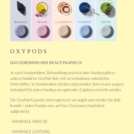
OXYPODS
DAS GEHEIMNIS DER BEAUTYKAPSELN
Je nach Hautproblem, Behandlungswunsch oder Hauttyp gibt es
unterschiedliche OxyPod-Sets mit verschiedenen natürlichen
Wirkstoffen. In Kombination mit den ergänzenden Seren kann so ganz
individuell für jeden Hauttyp ein optimales Ergebnis erreicht werden.
Die OxyPod-Kapseln sind hygienisch versiegelt und werden für jede
Kundin / jeden Kunden neu auf das OxyGeneo Handstück
aufgesteckt.
- MAXIMALE FRISCHE
- MAXIMALE LEISTUNG