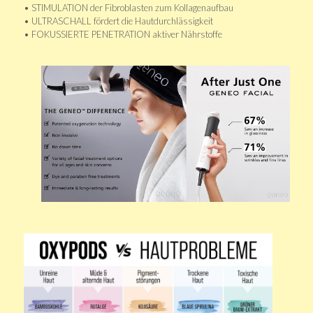
• STIMULATION der Fibroblasten zum Kollagenaufbau
• ULTRASCHALL fördert die Hautdurchlässigkeit
• FOKUSSIERTE PENETRATION aktiver Nährstoffe