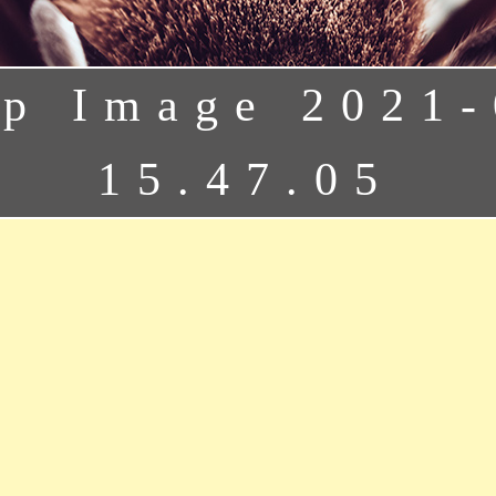
p Image 2021-
15.47.05