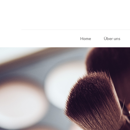
Home
Über uns