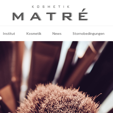
Institut
Kosmetik
News
Stornobedingungen