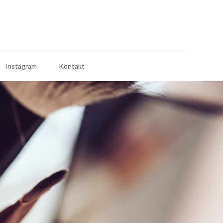
Instagram
Kontakt