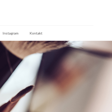
Instagram
Kontakt