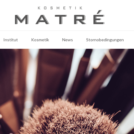
Institut
Kosmetik
News
Stornobedingungen