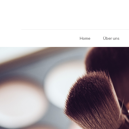
Home
Über uns