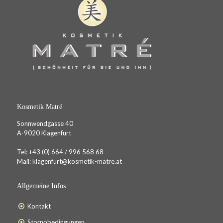
Kosmetik Matré
Sonnwendgasse 40
A-9020 Klagenfurt
Tel:
+43 (0) 664 / 996 568 68
Mail:
klagenfurt@kosmetik-matre.at
Allgemeine Infos
Kontakt
Stornobedingungen