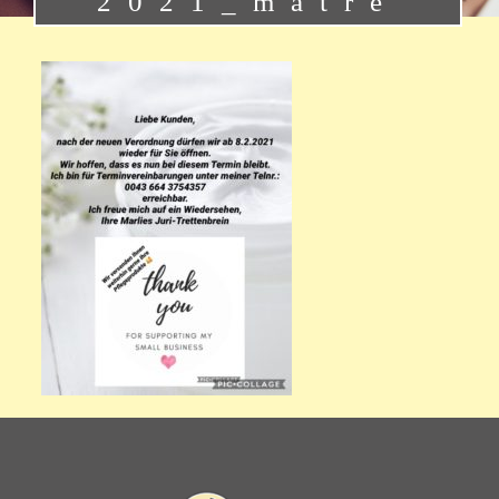
2021_matre