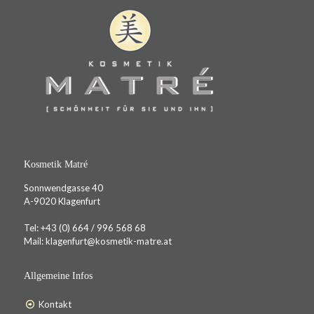
Kosmetik Matré
Sonnwendgasse 40
A-9020 Klagenfurt
Tel:
+43 (0) 664 / 996 568 68
Mail:
klagenfurt@kosmetik-matre.at
Allgemeine Infos
Kontakt