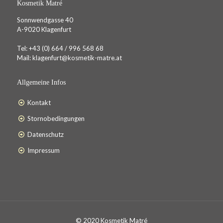
Kosmetik Matré
Sonnwendgasse 40
A-9020 Klagenfurt
Tel:
+43 (0) 664 / 996 568 68
Mail:
klagenfurt@kosmetik-matre.at
Allgemeine Infos
Kontakt
Stornobedingungen
Datenschutz
Impressum
© 2020 Kosmetik Matré